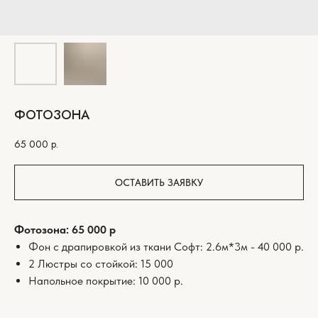
ФОТОЗОНА
65 000
р.
ОСТАВИТЬ ЗАЯВКУ
Фотозона: 65 000 р
Фон с драпировкой из ткани Софт: 2.6м*3м - 40 000 р.
2 Люстры со стойкой: 15 000
Напольное покрытие: 10 000 р.