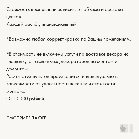
Стоимость композиции зависит: от объема и состава
цветов
Каждый расчёт, индивидуальный.
*Возможна любая корректировка по Вашим пожеланиям.
*
В стоимость не включены услуги по доставке декора на
площадку, а также выезд декораторов на монтаж и
демонтаж.
Расчет этих пунктов производится индивидуально в
зависимости от удаленности локации и сложности
монтажа.
От 10 000 рублей.
СМОТРИТЕ ТАКЖЕ