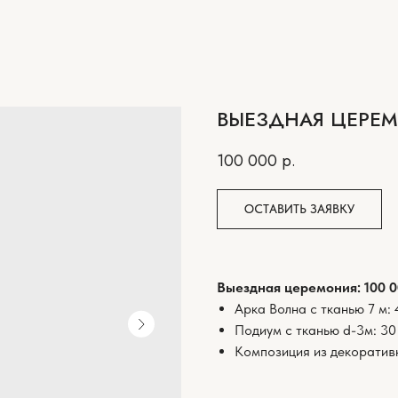
ВЫЕЗДНАЯ ЦЕРЕ
100 000
р.
ОСТАВИТЬ ЗАЯВКУ
Выездная церемония: 100 0
Арка Волна с тканью 7 м: 
Подиум с тканью d-3м: 30
Композиция из декоративн