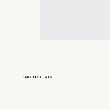
СМОТРИТЕ ТАКЖЕ