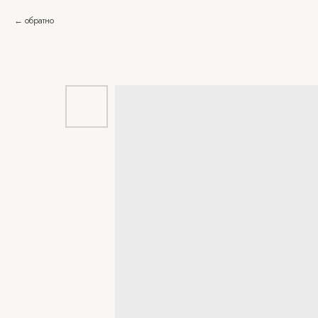
обратно