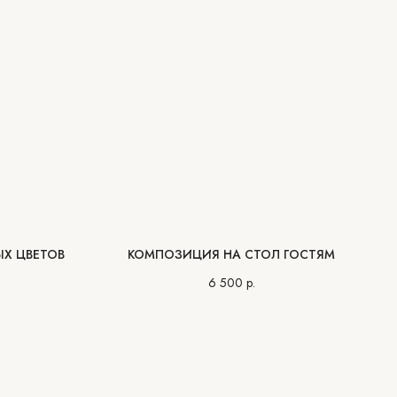
Х ЦВЕТОВ
КОМПОЗИЦИЯ НА СТОЛ ГОСТЯМ
6 500
р.