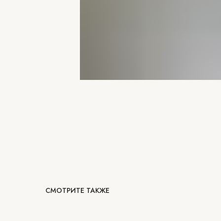
СМОТРИТЕ ТАКЖЕ