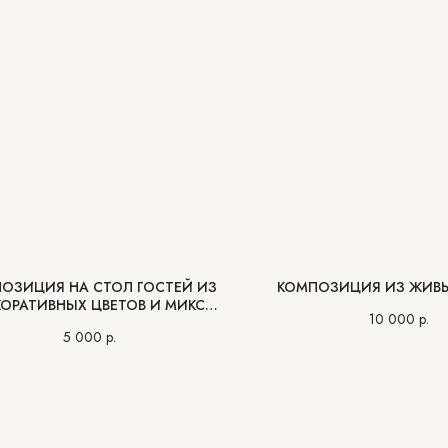
ОЗИЦИЯ НА СТОЛ ГОСТЕЙ ИЗ
КОМПОЗИЦИЯ ИЗ ЖИВЫ
ОРАТИВНЫХ ЦВЕТОВ И МИКС
10 000
р.
ЗЕЛЕНИ
5 000
р.