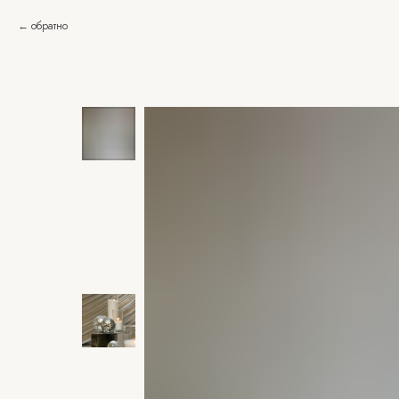
обратно