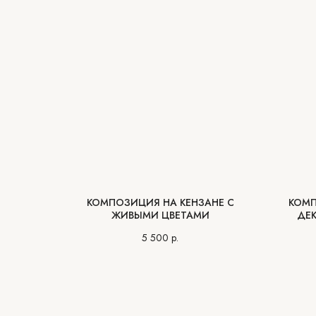
КОМПОЗИЦИЯ НА КЕНЗАНЕ С
КОМП
ЖИВЫМИ ЦВЕТАМИ
ДЕК
5 500
р.