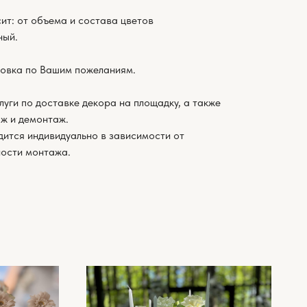
ит: от объема и состава цветов
ный.
овка по Вашим пожеланиям.
луги по доставке декора на площадку, а также
ж и демонтаж.
дится индивидуально в зависимости от
ности монтажа.