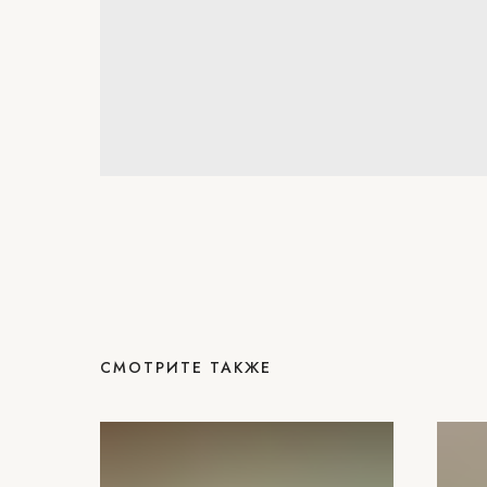
СМОТРИТЕ ТАКЖЕ