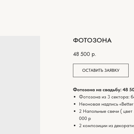
ФОТОЗОНА
48 500
р.
ОСТАВИТЬ ЗАЯВКУ
Фотозона на свадьбу: 48 5
Фотозона из 3 сектора: б
Неоновая надпись «Better 
2 Напольные свечи ( цвет
000 р
2 композиции из декорати