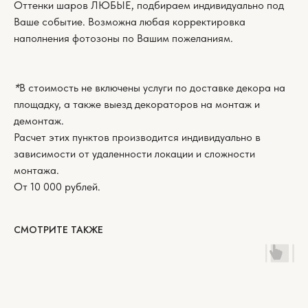
Оттенки шаров ЛЮБЫЕ, подбираем индивидуально под
Ваше событие. Возможна любая корректировка
наполнения фотозоны по Вашим пожеланиям.
*
В стоимость не включены услуги по доставке декора на
площадку, а также выезд декораторов на монтаж и
демонтаж.
Расчет этих пунктов производится индивидуально в
зависимости от удаленности локации и сложности
монтажа.
От 10 000 рублей.
СМОТРИТЕ ТАКЖЕ