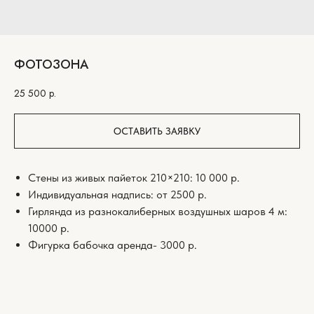
ФОТОЗОНА
25 500
р.
ОСТАВИТЬ ЗАЯВКУ
Стены из живых пайеток 210×210: 10 000 р.
Индивидуальная надпись: от 2500 р.
Гирлянда из разнокалиберных воздушных шаров 4 м:
10000 р.
Фигурка бабочка аренда- 3000 р.