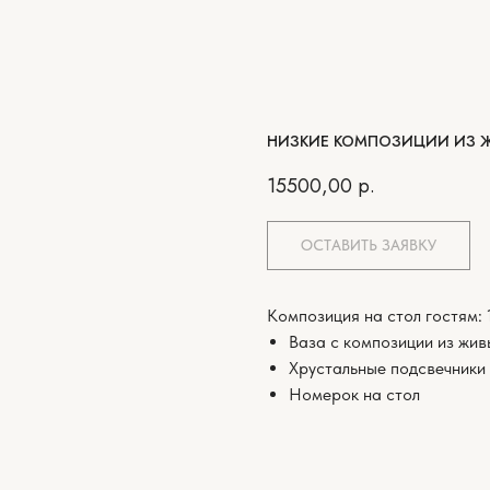
НИЗКИЕ КОМПОЗИЦИИ ИЗ 
15500,00
р.
ОСТАВИТЬ ЗАЯВКУ
Композиция на стол гостям: 
Ваза с композиции из жив
Хрустальные подсвечники
Номерок на стол