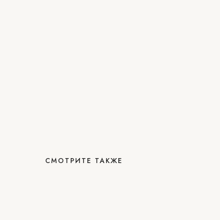
СМОТРИТЕ ТАКЖЕ