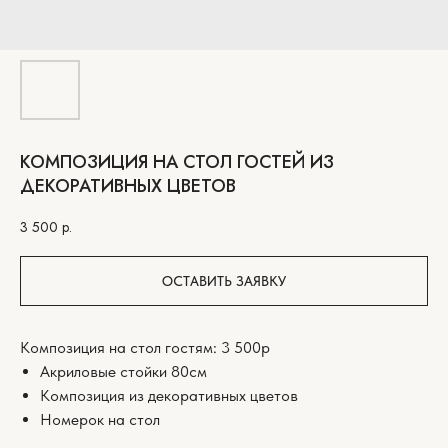
КОМПОЗИЦИЯ НА СТОЛ ГОСТЕЙ ИЗ
ДЕКОРАТИВНЫХ ЦВЕТОВ
3 500
р.
ОСТАВИТЬ ЗАЯВКУ
Композиция на стол гостям: 3 500р
Акриловые стойки 80см
Композиция из декоративных цветов
Номерок на стол