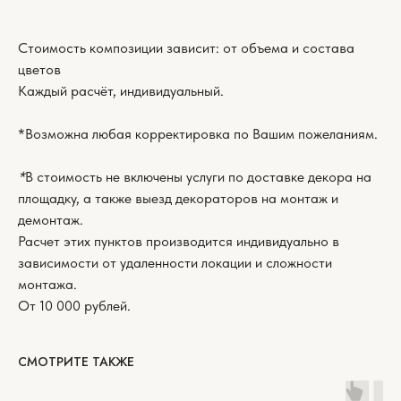
Стоимость композиции зависит: от объема и состава
цветов
Каждый расчёт, индивидуальный.
*Возможна любая корректировка по Вашим пожеланиям.
*
В стоимость не включены услуги по доставке декора на
площадку, а также выезд декораторов на монтаж и
демонтаж.
Расчет этих пунктов производится индивидуально в
зависимости от удаленности локации и сложности
монтажа.
От 10 000 рублей.
СМОТРИТЕ ТАКЖЕ