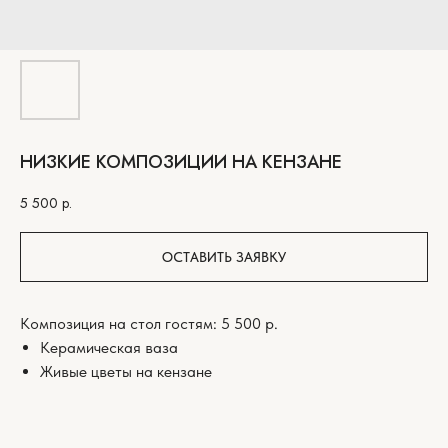
НИЗКИЕ КОМПОЗИЦИИ НА КЕНЗАНЕ
5 500
р.
ОСТАВИТЬ ЗАЯВКУ
Композиция на стол гостям: 5 500 р.
Керамическая ваза
Живые цветы на кензане