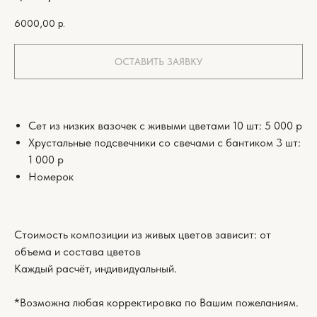
6000,00
р.
ОСТАВИТЬ ЗАЯВКУ
Сет из низких вазочек с живыми цветами 10 шт: 5 000 р
Хрустальные подсвечники со свечами с бантиком 3 шт:
1 000 р
Номерок
Стоимость композиции из живых цветов зависит: от
объема и состава цветов
Каждый расчёт, индивидуальный.
*Возможна любая корректировка по Вашим пожеланиям.