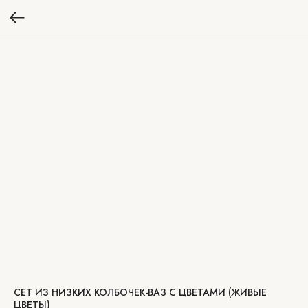
СЕТ ИЗ НИЗКИХ КОЛБОЧЕК-ВАЗ С ЦВЕТАМИ (ЖИВЫЕ
ЦВЕТЫ)