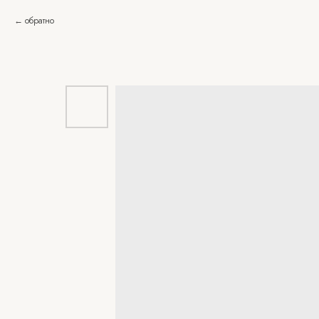
обратно