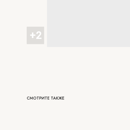
СМОТРИТЕ ТАКЖЕ