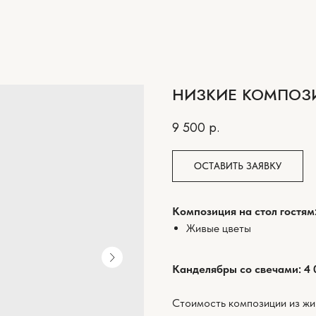
НИЗКИЕ КОМПОЗ
9 500
р.
ОСТАВИТЬ ЗАЯВКУ
Композиция на стол гостям:
Живые цветы
Канделябры со свечами: 4 
Стоимость композиции из жи