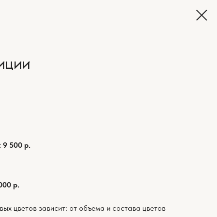
ИЦИИ
 9 500 р.
000 р.
вых цветов зависит: от объема и состава цветов