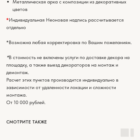
Металлическая арка с композиции из декоративных
цветов
*
Индивидуальная Неоновая надпись рассчитывается
отдельно
*Возможна любая корректировка по Вашим пожеланиям.
*
В стоимость не включены услуги по доставке декора на
площадку, а также выезд декораторов на монтаж и
демонтаж.
Расчет этих пунктов производится индивидуально в
зависимости от удаленности локации и сложности
монтажа.
От 10 000 рублей.
СМОТРИТЕ ТАКЖЕ