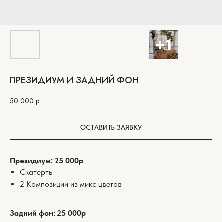
ПРЕЗИДИУМ И ЗАДНИЙ ФОН
50 000
р.
ОСТАВИТЬ ЗАЯВКУ
Президиум: 25 000р
Скатерть
2 Композиции из микс цветов
Задний фон: 25 000р